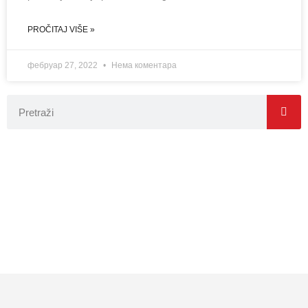
PROČITAJ VIŠE »
фебруар 27, 2022
Нема коментара