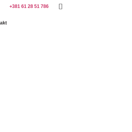
+381 61 28 51 786
akt