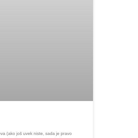
jeva (ako još uvek niste, sada je pravo